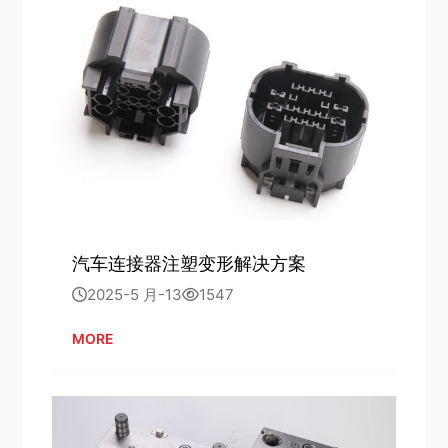
汽车连接器注塑变形解决方案
2025-5 月-13
1547
MORE