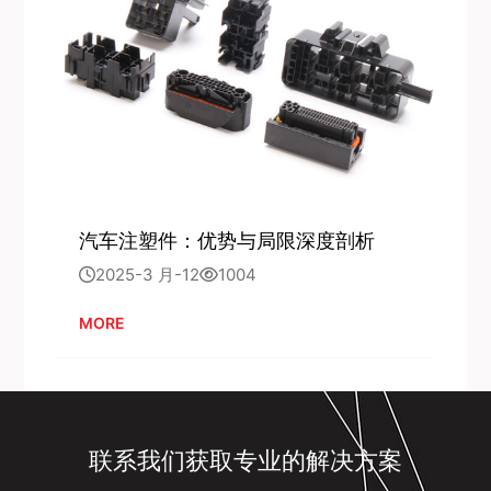
汽车注塑件：优势与局限深度剖析
2025-3 月-12
1004
MORE
联系我们获取专业的解决方案