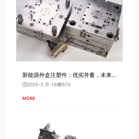
新能源外盒注塑件：优劣并蓄，未来可期
2025-3 月-13
575
MORE