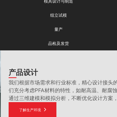
模具设计与制造
组立试模
量产
品检及发货
产品设计
我们根据市场需求和行业标准，精心设计接头
们充分考虑PFA材料的特性，如耐高温、耐腐
通过三维建模和模拟分析，不断优化设计方案
了解生产环境