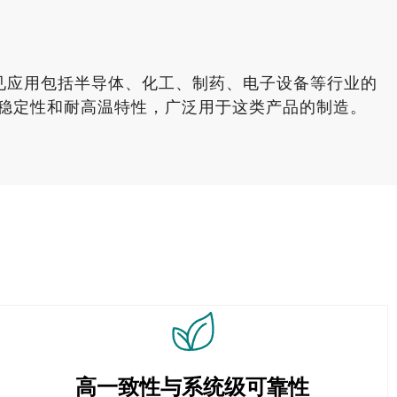
见应用包括半导体、化工、制药、电子设备等行业的
化学稳定性和耐高温特性，广泛用于这类产品的制造。
高一致性与系统级可靠性