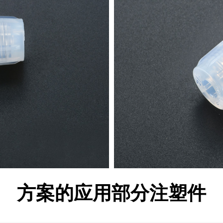
方案的应用部分注塑件