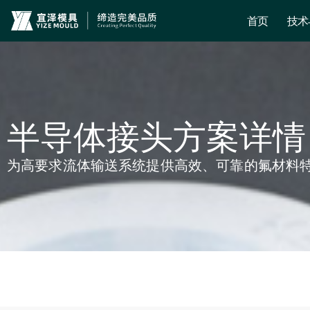
首页
技术
半导体接头方案详情
为高要求流体输送系统提供高效、可靠的氟材料