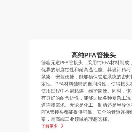
高纯PFA管接头
德容元道PFA管接头，采用纯PFA材料制成
优异的耐腐蚀性和耐高温性能。其设计精巧
紧凑，安装便捷，能够确保管道系统的密封
定性。PFA材料独特的自润滑性，使得接头
使用过程中不易粘连，维护简便。同时，该
有良好的耐弯折性，能够适应各种复杂工况
道连接需求。无论是化工、制药还是半导体
PFA管接头都能提供可靠、安全的管道连接
案，是高端工业领域的理想选择。
了解更多