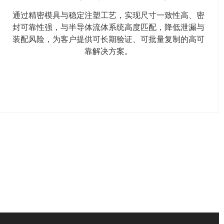
通过精密模具与稳定注塑工艺，实现尺寸一致性高、密
封可靠性强，与半导体流体系统高度匹配，降低泄漏与
装配风险，为客户提供可长期验证、可批量复制的高可
靠解决方案。