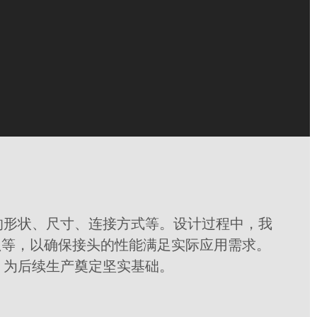
的形状、尺寸、连接方式等。设计过程中，我
蚀等，以确保接头的性能满足实际应用需求。
，为后续生产奠定坚实基础。