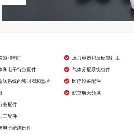
管道和阀门
压力容器和反应釜衬里
体和电子行业配件
气体分配系统组件
输送系统的密封圈和垫片
医疗设备配件
器
航空航天领域
行业配件
加工配件
与电子绝缘部件