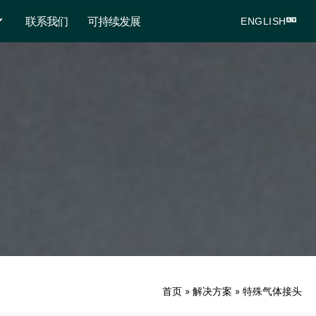
联系我们
可持续发展
ENGLISH
首页
»
解决方案
»
特殊气体接头