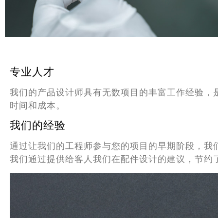
专业人才
我们的产品设计师具有无数项目的丰富工作经验，
时间和成本。
我们的经验
通过让我们的工程师参与您的项目的早期阶段，我
我们通过提供给客人我们在配件设计的建议，节约