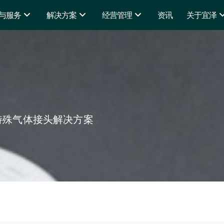
与服务
解决方案
经营管理
资讯
关于宜泽
特殊气体接头解决方案