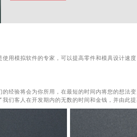
是使用模拟软件的专家，可以提高零件和模具设计速度
们的经验将会为你所用，在最短的时间内将您的想法变
了我们客人在开发期内的无数的时间和金钱，并由此提