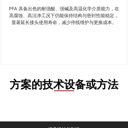
PFA 具备出色的耐强酸、强碱及高温化学介质能力，在
高腐蚀、高洁净工况下仍能保持结构与密封性能稳定，
显著延长接头使用寿命，减少停线维护与更换成本。
方案的技术设备或方法
产品设计