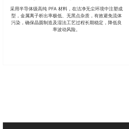
采用半导体级高纯 PFA 材料，在洁净无尘环境中注塑成
型，金属离子析出率极低、无黑点杂质，有效避免流体
污染，确保晶圆制造及湿法工艺过程长期稳定，降低良
率波动风险。