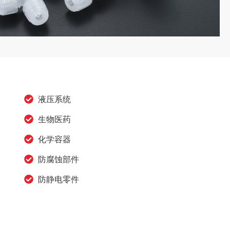
液压系统
生物医药
化学容器
防腐蚀部件
防静电零件