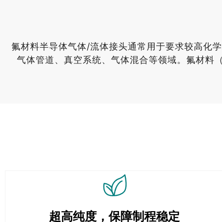
氟材料半导体气体/流体接头通常用于要求较高化
气体管道、真空系统、气体混合等领域。氟材料（如
超高纯度，保障制程稳定