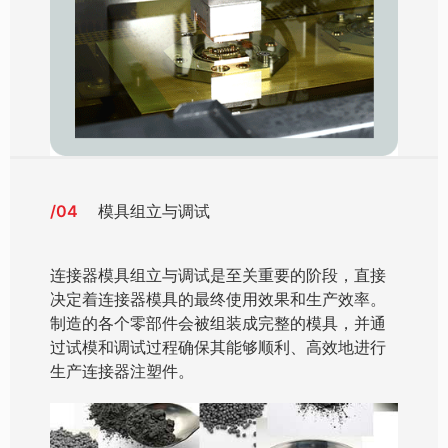
/04
模具组立与调试
连接器模具组立与调试是至关重要的阶段，直接
决定着连接器模具的最终使用效果和生产效率。
制造的各个零部件会被组装成完整的模具，并通
过试模和调试过程确保其能够顺利、高效地进行
生产连接器注塑件。