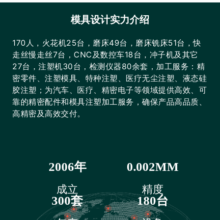
模具设计实力介绍
170人，火花机25台，磨床49台，磨床铣床51台，快
走丝慢走丝7台，CNC及数控车18台，冲子机及其它
27台，注塑机30台，检测仪器80余套，加工服务：精
密零件、注塑模具、特种注塑、医疗无尘注塑、液态硅
胶注塑；为汽车、医疗、精密电子等领域提供高效、可
靠的精密配件和模具注塑加工服务，确保产品高品质、
高精密及高效交付。
2006年
0.002MM
成立
精度
300套
180台