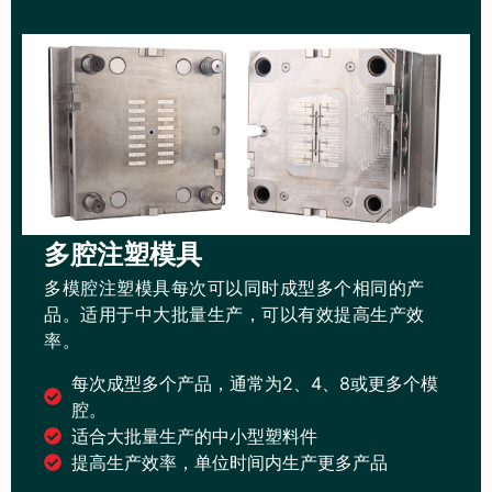
多腔注塑模具
多模腔注塑模具每次可以同时成型多个相同的产
品。适用于中大批量生产，可以有效提高生产效
率。
每次成型多个产品，通常为2、4、8或更多个模
腔。
适合大批量生产的中小型塑料件
提高生产效率，单位时间内生产更多产品