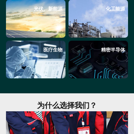
光伏、新能源
化工能源
医疗生物
精密半导体
为什么选择我们？