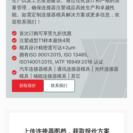
生产以及工艺改进建议。通过优化设计和严格的质
量管理，确保连接器注塑成品高效生产和卓越性
能。如需定制连接器模具解决方案或更多信息，欢
迎联系我们！
首次订购可享受九折优惠
注塑成型T1样本最快4周
模具设计精密度可达±2μm
拥有ISO 9001:2015, ISO 13485,
ISO14001:2015, IATF 16949:2016 认证
汽车连接器模具 | 通讯连接器模具 | 光纤连接器
模具 | 储能连接器模具 | 其它
获取报价
联系我们
上传连接器图档，获取报价方案