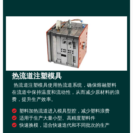
热流道注塑模具
热流道注塑模具使用热流道系统，确保熔融塑料
在流道中保持温度和流动性，从而减少原材料的浪
费，提升生产效率。
塑料加热流道进入模具型腔，减少塑料浪费
适用于生产大量小型、高精度塑料件
快速换模，适合快速迭代和不同批次的生产