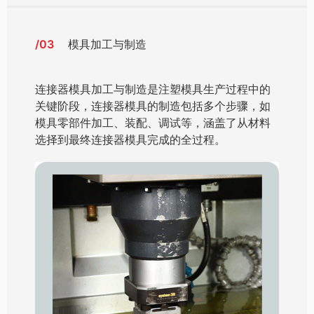
/03
模具加工与制造
连接器模具加工与制造是注塑模具生产过程中的
关键阶段，连接器模具的制造包括多个步骤，如
模具零部件加工、装配、调试等，涵盖了从材料
选择到最终连接器模具完成的全过程。