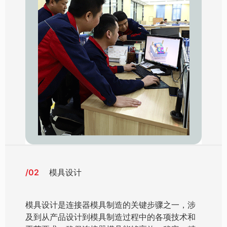
/02
模具设计
模具设计是连接器模具制造的关键步骤之一，涉
及到从产品设计到模具制造过程中的各项技术和