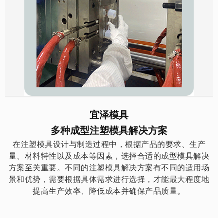
宜泽模具
多种成型注塑模具解决方案
在注塑模具设计与制造过程中，根据产品的要求、生产
量、材料特性以及成本等因素，选择合适的成型模具解决
方案至关重要。不同的注塑模具解决方案有不同的适用场
景和优势，需要根据具体需求进行选择，才能最大程度地
提高生产效率、降低成本并确保产品质量。