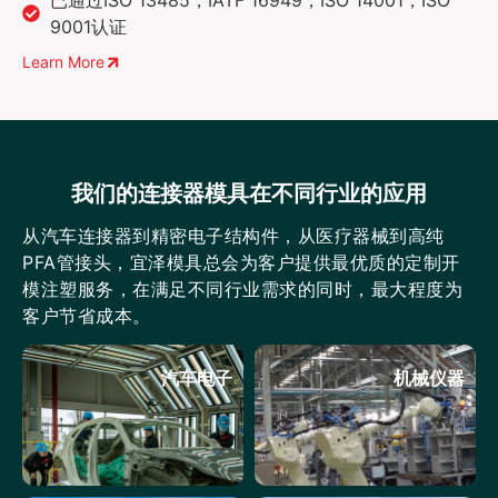
9001认证
Learn More
我们的连接器模具在不同行业的应用
从汽车连接器到精密电子结构件，从医疗器械到高纯
PFA管接头，宜泽模具总会为客户提供最优质的定制开
模注塑服务，在满足不同行业需求的同时，最大程度为
客户节省成本。
汽车电子
机械仪器