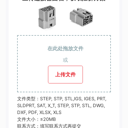
在此处拖放文件
或
上传文件
文件类型：STEP, STP, STL,IGS, IGES, PRT,
SLDPRT, SAT, X_T, STEP, STP, STL, DWG,
DXF, PDF, XLSX, XLS
文件大小：≤20MB
联系方式：填写联系方式再提交