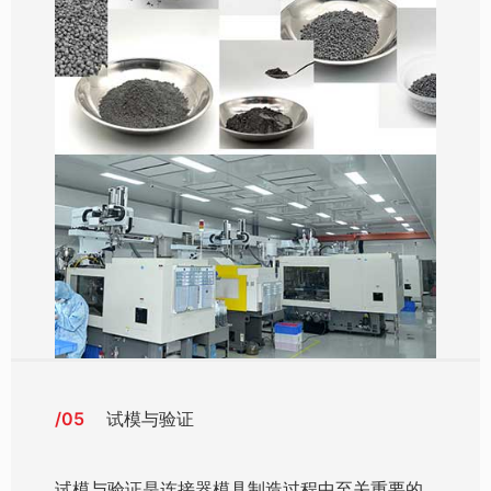
/05
试模与验证
试模与验证是连接器模具制造过程中至关重要的