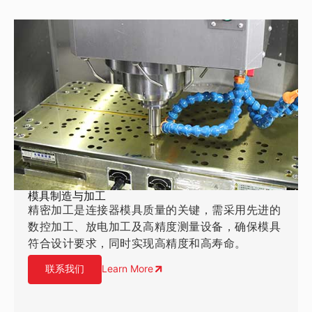
模具制造与加工
精密加工是连接器模具质量的关键，需采用先进的
数控加工、放电加工及高精度测量设备，确保模具
符合设计要求，同时实现高精度和高寿命。
联系我们
Learn More