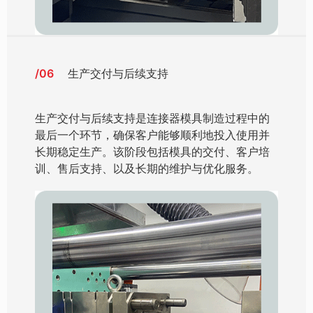
/06
生产交付与后续支持
生产交付与后续支持是连接器模具制造过程中的
最后一个环节，确保客户能够顺利地投入使用并
长期稳定生产。该阶段包括模具的交付、客户培
训、售后支持、以及长期的维护与优化服务。