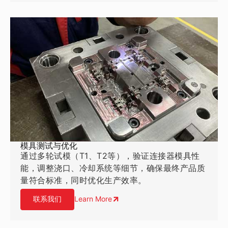
模具测试与优化
通过多轮试模（T1、T2等），验证连接器模具性
能，调整浇口、冷却系统等细节，确保最终产品质
量符合标准，同时优化生产效率。
联系我们
Learn More