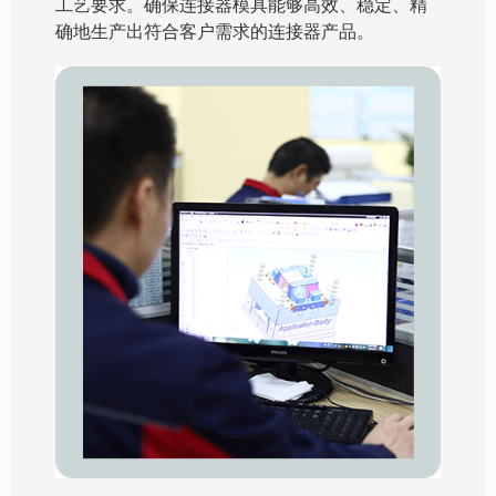
工艺要求。确保连接器模具能够高效、稳定、精
确地生产出符合客户需求的连接器产品。