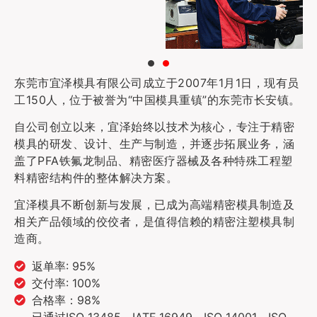
东莞市宜泽模具有限公司成立于2007年1月1日，现有员
工150人，位于被誉为“中国模具重镇”的东莞市长安镇。
自公司创立以来，宜泽始终以技术为核心，专注于精密
模具的研发、设计、生产与制造，并逐步拓展业务，涵
盖了PFA铁氟龙制品、精密医疗器械及各种特殊工程塑
料精密结构件的整体解决方案。
宜泽模具不断创新与发展，已成为高端精密模具制造及
相关产品领域的佼佼者，是值得信赖的精密注塑模具制
造商。
返单率: 95%
交付率: 100%
合格率：98%
已通过ISO 13485，IATF 16949，ISO 14001，ISO