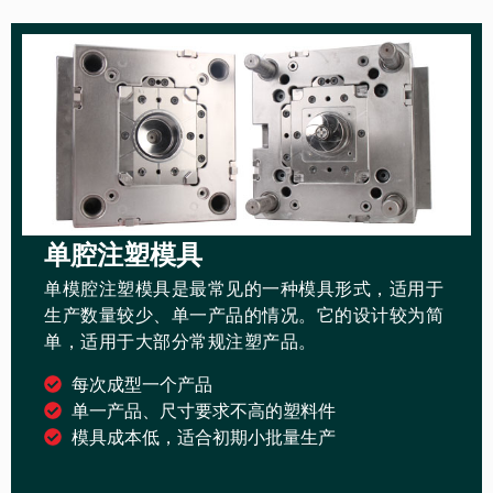
单腔注塑模具
单模腔注塑模具是最常见的一种模具形式，适用于
生产数量较少、单一产品的情况。它的设计较为简
单，适用于大部分常规注塑产品。
每次成型一个产品
单一产品、尺寸要求不高的塑料件
模具成本低，适合初期小批量生产