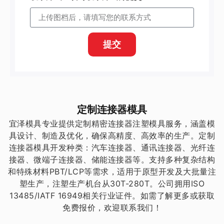
提交
定制连接器模具
宜泽模具专业提供定制精密连接器注塑模具服务，涵盖模
具设计、制造及优化，确保高精度、高效率的生产。定制
连接器模具开发种类：汽车连接器、通讯连接器、光纤连
接器、微端子连接器、储能连接器等。支持多种复杂结构
和特殊材料PBT/LCP等需求，适用于原型开发及大批量注
塑生产，注塑生产机台从30T-280T。公司拥用ISO
13485/IATF 16949相关行业证件。如需了解更多或获取
免费报价，欢迎联系我们！