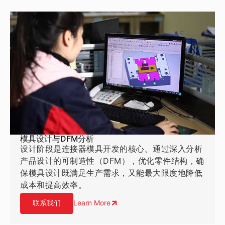
模具设计与DFM分析
设计阶段是连接器模具开发的核心。通过深入分析
产品设计的可制造性（DFM），优化零件结构，确
保模具设计既满足生产需求，又能最大限度地降低
成本和提高效率。
联系我们
Learn More