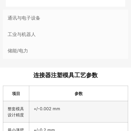
通讯与电子设备
工业与机器人
储能/电力
连接器注塑模具工艺参数
项目
参数
整套模具
+/-0.002 mm
设计精度
最小薄壁
+/-0.2 mm