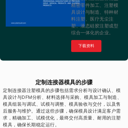
精密零件加工、注塑模
具设计与制造、特种材
料注塑、医疗无尘注
塑、液态硅胶注塑成型
综合一体化的企业。
下载资料
定制连接器模具的步骤
定制连接器注塑模具的步骤包括需求分析与设计确认、模
具设计与DFM分析、材料选择与采购、模具加工与制造、
模具组装与调试、试模与调整、模具验收与交付，以及售
后服务与维护。通过这些步骤，确保模具设计满足客户需
求，精确加工、试模优化，最终交付高质量、耐用的注塑
模具，确保长期稳定运行。