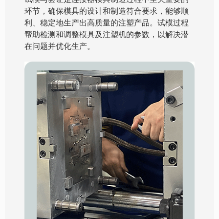
环节，确保模具的设计和制造符合要求，能够顺
利、稳定地生产出高质量的注塑产品。试模过程
帮助检测和调整模具及注塑机的参数，以解决潜
在问题并优化生产。