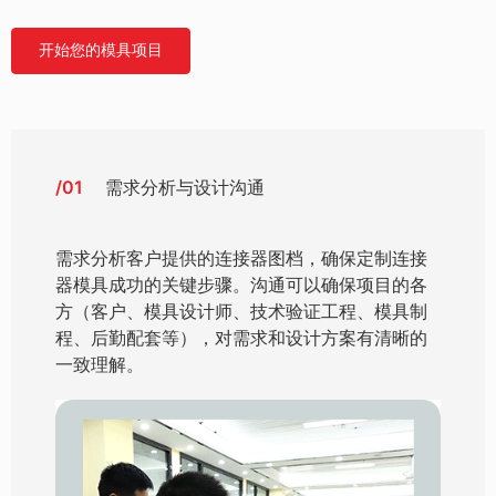
开始您的模具项目
/01
需求分析与设计沟通
需求分析客户提供的连接器图档，确保定制连接
器模具成功的关键步骤。沟通可以确保项目的各
方（客户、模具设计师、技术验证工程、模具制
程、后勤配套等），对需求和设计方案有清晰的
一致理解。