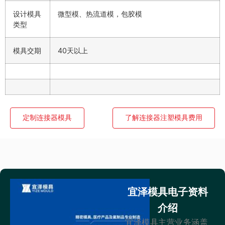
设计模具
微型模、热流道模，包胶模
类型
模具交期
40天以上
定制连接器模具
了解连接器注塑模具费用
宜泽模具电子资料
介绍
宜泽模具主营业务涵盖