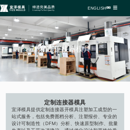
ENGLISH
精密连接器模具
定制连接器模具
宜泽模具提供定制连接器开模具注塑加工成型的一
站式服务，包括免费图档分析、注塑报价、专业的
设计可制造性（DFM）分析、快速原型制作、批量