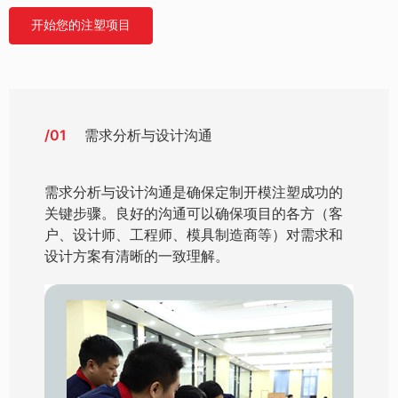
开始您的注塑项目
/01
需求分析与设计沟通
需求分析与设计沟通是确保定制开模注塑成功的
关键步骤。良好的沟通可以确保项目的各方（客
户、设计师、工程师、模具制造商等）对需求和
设计方案有清晰的一致理解。