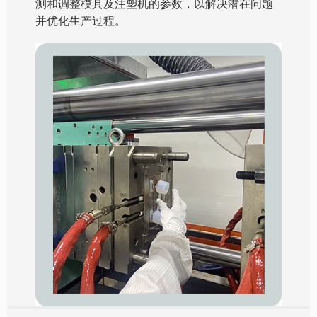
测和调整模具及注塑机的参数，以解决潜在问题
并优化生产过程。