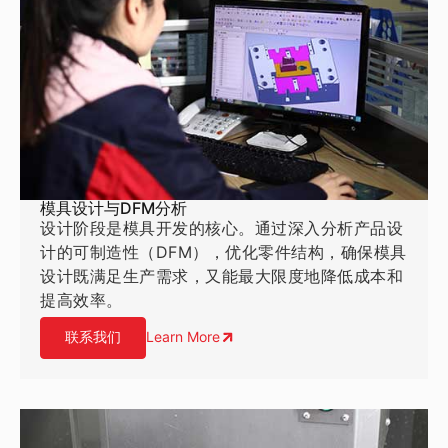
模具设计与DFM分析
设计阶段是模具开发的核心。通过深入分析产品设
计的可制造性（DFM），优化零件结构，确保模具
设计既满足生产需求，又能最大限度地降低成本和
提高效率。
联系我们
Learn More