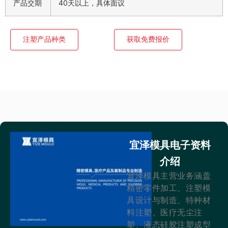
产品交期
40天以上，具体面议
注塑产品种类
获取免费报价
宜泽模具电子资料
介绍
宜泽模具主营业务涵盖
精密零件加工、注塑模
具设计与制造、特种材
料注塑、医疗无尘注
塑、液态硅胶注塑成型