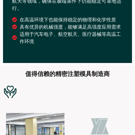
航天等领域，确保在极端条件下仍能稳定可靠地运
行。
在高温环境下也能保持稳定的物理和化学性质
具有优异的机械强度，能够满足高强度应用需求
适用于汽车电子、航空航天、医疗器械等高温工
作环境
值得信赖的精密注塑模具制造商