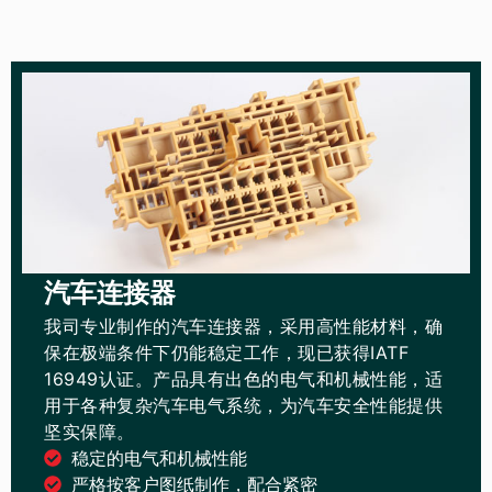
汽车连接器
我司专业制作的汽车连接器，采用高性能材料，确
保在极端条件下仍能稳定工作，现已获得IATF
16949认证。产品具有出色的电气和机械性能，适
用于各种复杂汽车电气系统，为汽车安全性能提供
坚实保障。
稳定的电气和机械性能
严格按客户图纸制作，配合紧密