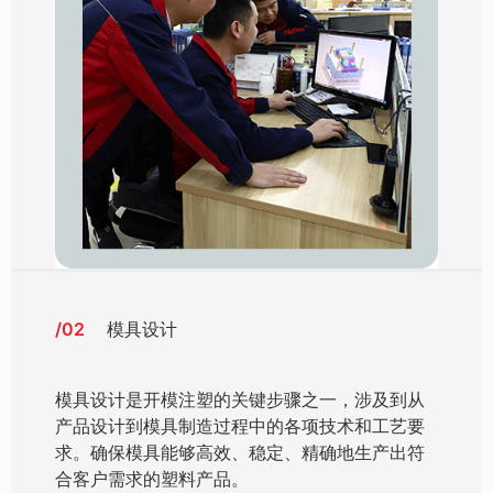
/02
模具设计
模具设计是开模注塑的关键步骤之一，涉及到从
产品设计到模具制造过程中的各项技术和工艺要
求。确保模具能够高效、稳定、精确地生产出符
合客户需求的塑料产品。