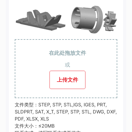
在此处拖放文件
或
上传文件
文件类型：STEP, STP, STL,IGS, IGES, PRT,
SLDPRT, SAT, X_T, STEP, STP, STL, DWG, DXF,
PDF, XLSX, XLS
文件大小：≤20MB