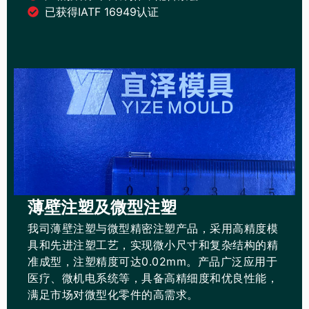
已获得IATF 16949认证
薄壁注塑及微型注塑
我司薄壁注塑与微型精密注塑产品，采用高精度模
具和先进注塑工艺，实现微小尺寸和复杂结构的精
准成型，注塑精度可达0.02mm。产品广泛应用于
医疗、微机电系统等，具备高精细度和优良性能，
满足市场对微型化零件的高需求。