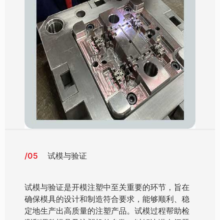
/05
试模与验证
试模与验证是开模注塑中至关重要的环节，旨在
确保模具的设计和制造符合要求，能够顺利、稳
定地生产出高质量的注塑产品。试模过程帮助检