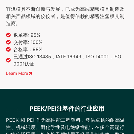
宜泽模具不断创新与发展，已成为高端精密模具制造及
相关产品领域的佼佼者，是值得信赖的精密注塑模具制
造商。
返单率: 95%
交付率: 100%
合格率：98%
已通过ISO 13485，IATF 16949，ISO 14001，ISO
9001认证
Learn More
PEEK/PEI注塑件的行业应用
PEEK 和 PEI 作为高性能工程塑料，凭借卓越的耐高温
性、机械强度、耐化学性及电绝缘性能，在多个高端行