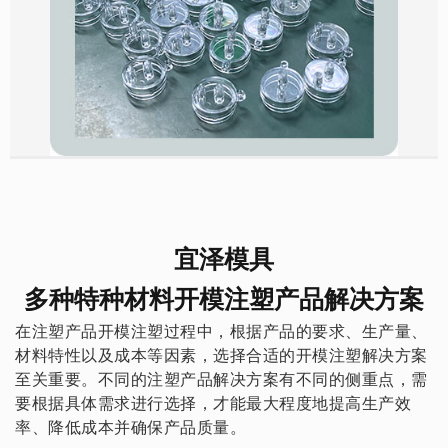
宜泽模具
多种特种材料开模注塑产品解决方案
在注塑产品开模注塑过程中，根据产品的要求、生产量、
材料特性以及成本等因素，选择合适的开模注塑解决方案
至关重要。不同的注塑产品解决方案有不同的侧重点，需
要根据具体需求进行选择，才能最大程度地提高生产效
率、降低成本并确保产品质量。