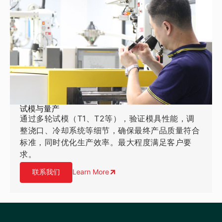
试模与量产
通过多轮试模（T1、T2等），验证模具性能，调
整浇口、冷却系统等细节，确保最终产品质量符合
标准，同时优化生产效率。最大程度满足客户要
求。
联系我们
Learn More