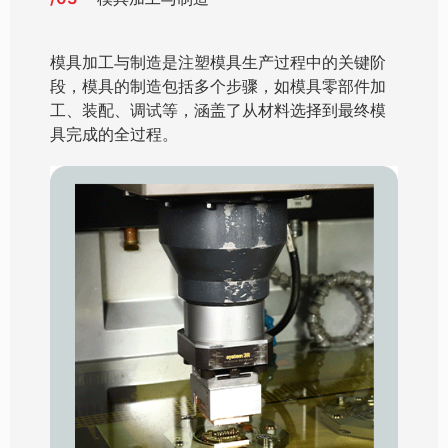
模具加工与制造是注塑模具生产过程中的关键阶
段，模具的制造包括多个步骤，如模具零部件加
工、装配、调试等，涵盖了从材料选择到最终模
具完成的全过程。