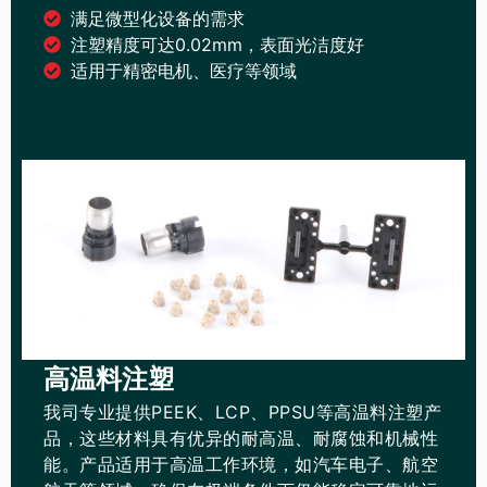
满足微型化设备的需求
注塑精度可达0.02mm，表面光洁度好
适用于精密电机、医疗等领域
高温料注塑
我司专业提供PEEK、LCP、PPSU等高温料注塑产
品，这些材料具有优异的耐高温、耐腐蚀和机械性
能。产品适用于高温工作环境，如汽车电子、航空