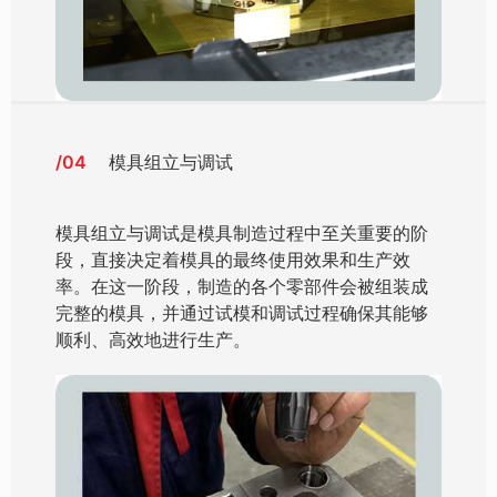
/04
模具组立与调试
模具组立与调试是模具制造过程中至关重要的阶
段，直接决定着模具的最终使用效果和生产效
率。在这一阶段，制造的各个零部件会被组装成
完整的模具，并通过试模和调试过程确保其能够
顺利、高效地进行生产。