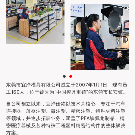
东莞市宜泽模具有限公司成立于2007年1月1日，现有员
工160人，位于被誉为“中国模具重镇”的东莞市长安镇。
自公司创立以来，宜泽始终以技术为核心，专注于汽车
连接器、薄壁注塑、微注塑、精密注塑、特种材料注塑
等领域，并逐步拓展业务，涵盖了PFA铁氟龙制品、精
密医疗器械及各种特殊工程塑料精密结构件的整体解决
方案。