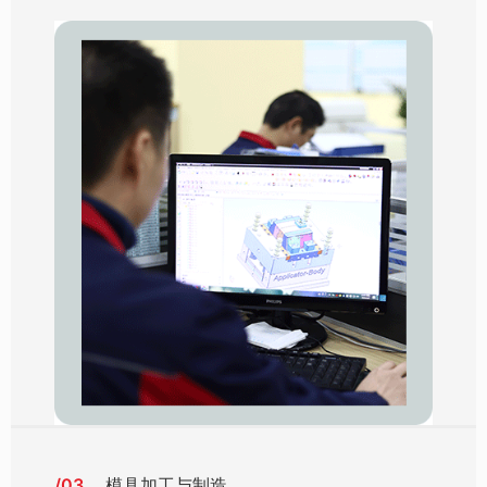
/03
模具加工与制造