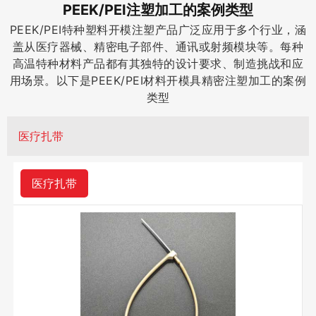
PEEK/PEI注塑加工的案例类型
PEEK/PEI特种塑料开模注塑产品广泛应用于多个行业，涵
盖从医疗器械、精密电子部件、通讯或射频模块等。每种
高温特种材料产品都有其独特的设计要求、制造挑战和应
用场景。以下是PEEK/PEI材料开模具精密注塑加工的案例
类型
医疗扎带
医疗扎带