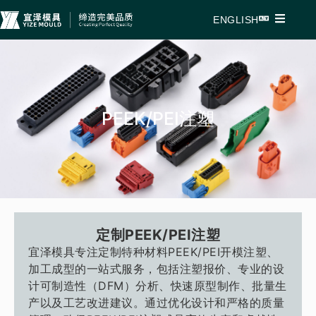
ENGLISH
PEEK/PEI注塑
定制PEEK/PEI注塑
宜泽模具专注定制特种材料PEEK/PEI开模注塑、
加工成型的一站式服务，包括注塑报价、专业的设
计可制造性（DFM）分析、快速原型制作、批量生
产以及工艺改进建议。通过优化设计和严格的质量