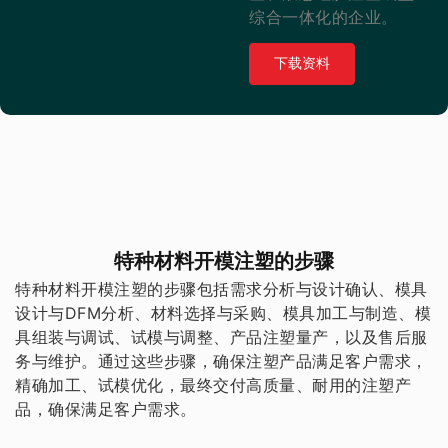
综合一体化的企业。
下载资料
特种材料开模注塑的步骤
特种材料开模注塑的步骤包括需求分析与设计确认、模具
设计与DFM分析、材料选择与采购、模具加工与制造、模
具组装与调试、试模与调整、产品注塑量产，以及售后服
务与维护。通过这些步骤，确保注塑产品满足客户需求，
精确加工、试模优化，最终交付高质量、耐用的注塑产
品，确保满足客户需求。