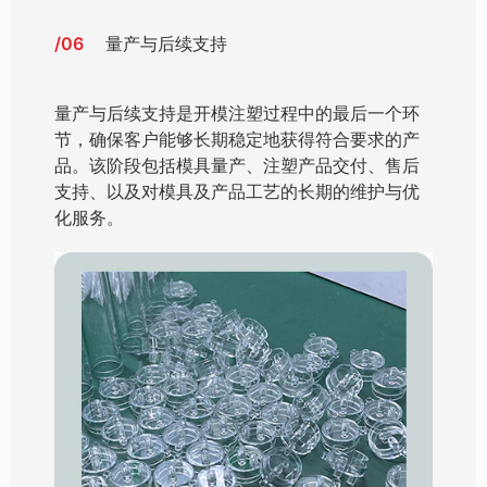
/06
量产与后续支持
量产与后续支持是开模注塑过程中的最后一个环
节，确保客户能够长期稳定地获得符合要求的产
品。该阶段包括模具量产、注塑产品交付、售后
支持、以及对模具及产品工艺的长期的维护与优
化服务。