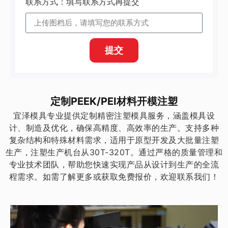
联系方式：填写联系方式再提交
提交
定制PEEK/PEI材料开模注塑
宜泽模具专业提供定制精密注塑模具服务，涵盖模具设
计、制造及优化，确保高精度、高效率的生产。支持多种
复杂结构和特殊材料需求，适用于原型开发及大批量注塑
生产，注塑生产机台从30T-320T。通过严格的质量管理和
专业技术团队，帮助您快速实现产品从设计到生产的全流
程需求。如需了解更多或获取免费报价，欢迎联系我们！