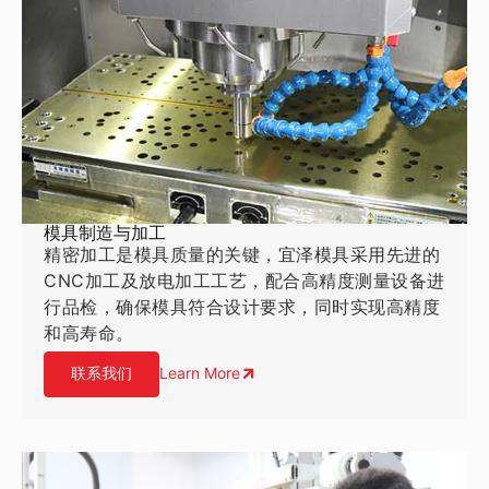
模具制造与加工
精密加工是模具质量的关键，宜泽模具采用先进的
CNC加工及放电加工工艺，配合高精度测量设备进
行品检，确保模具符合设计要求，同时实现高精度
和高寿命。
联系我们
Learn More