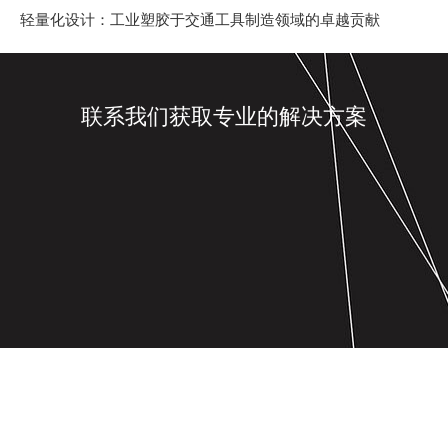
轻量化设计：工业塑胶于交通工具制造领域的卓越贡献
联系我们获取专业的解决方案