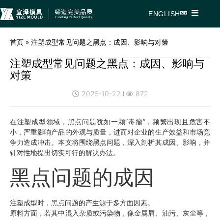
ENGLISH
首页
»
注塑成型常见问题之黑点：成因、影响与对策
注塑成型常见问题之黑点：成因、影响与
对策
2025-10-22
872
在注塑成型领域，黑点问题犹如一颗“毒瘤”，频繁出现且危害不
小，严重影响产品的外观与质量，进而对企业的生产效益和市场竞
争力造成冲击。本文将围绕黑点问题，深入剖析其成因、影响，并
针对性地提出切实可行的解决办法。
黑点问题的成因
注塑成型时，黑点问题的产生源于多方面因素。
原料方面，若其中混入杂质或污染物，像金属屑、油污、灰尘等，