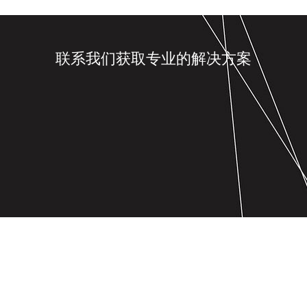
联系我们获取专业的解决方案