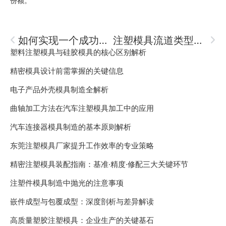
份额。
如何实现一个成功的注塑模具设计？
注塑模具流道类型的选择
塑料注塑模具与硅胶模具的核心区别解析
精密模具设计前需掌握的关键信息
电子产品外壳模具制造全解析
曲轴加工方法在汽车注塑模具加工中的应用
汽车连接器模具制造的基本原则解析
东莞注塑模具厂家提升工作效率的专业策略
精密注塑模具装配指南：基准·精度·修配三大关键环节
注塑件模具制造中抛光的注意事项
嵌件成型与包覆成型：深度剖析与差异解读
高质量塑胶注塑模具：企业生产的关键基石