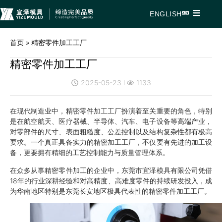
ENGLISH
首页
»
精密零件加工工厂
精密零件加工工厂
2025-05-23
1133
在现代制造业中，精密零件加工工厂扮演着至关重要的角色，特别
是在航空航天、医疗器械、半导体、汽车、电子设备等高端产业，
对零部件的尺寸、表面粗糙度、公差控制以及结构复杂性都有极高
要求。一个真正具备实力的精密加工工厂，不仅要有先进的加工设
备，更要拥有精细的工艺控制能力与质量管理体系。
在众多从事精密零件加工的企业中，东莞市宜泽模具有限公司凭借
18年的行业深耕经验和对高精度、高难度零件的持续研发投入，成
为华南地区特别是东莞长安地区极具代表性的精密零件加工工厂。