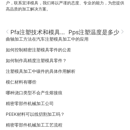
户，联系宜泽模具，我们将以严谨的态度、专业的能力，为您提供
高品质的加工解决方案。
Pfa注塑技术和模具技术
Pps注塑温度是多少
曲轴加工方法在汽车注塑模具加工中的应用
如何控制精密注塑模具零件的公差
如何制作高精度注塑模具零件？
注塑模具加工中镶件的具体作用解析
模仁材料有哪些
哪种浇口类型不会产生熔接痕
精密零部件机械加工公司
PEEK材料可以线切割加工吗？
精密零部件机械加工工艺流程