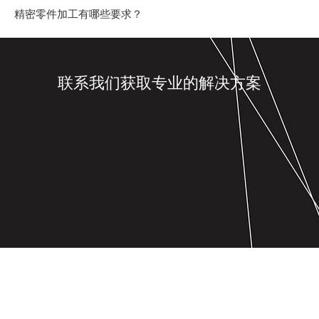
精密零件加工有哪些要求？
联系我们获取专业的解决方案