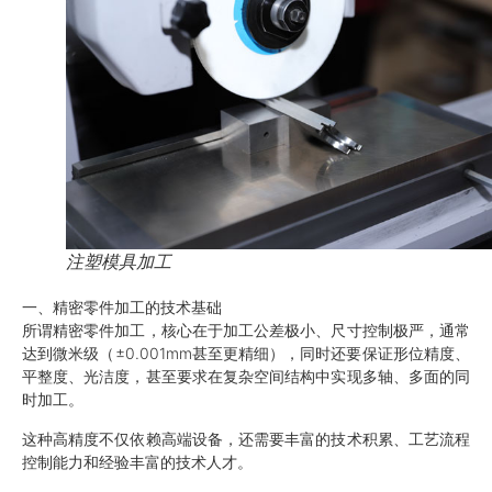
注塑模具加工
一、精密零件加工的技术基础
所谓精密零件加工，核心在于加工公差极小、尺寸控制极严，通常
达到微米级（±0.001mm甚至更精细），同时还要保证形位精度、
平整度、光洁度，甚至要求在复杂空间结构中实现多轴、多面的同
时加工。
这种高精度不仅依赖高端设备，还需要丰富的技术积累、工艺流程
控制能力和经验丰富的技术人才。