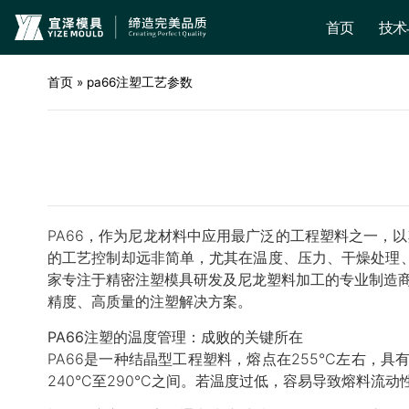
首页
技术
首页
»
pa66注塑工艺参数
PA66，作为尼龙材料中应用最广泛的工程塑料之一，
的工艺控制却远非简单，尤其在温度、压力、干燥处理
家专注于精密注塑模具研发及尼龙塑料加工的专业制造
精度、高质量的注塑解决方案。
PA66注塑的温度管理：成败的关键所在
PA66是一种结晶型工程塑料，熔点在255°C左右
240°C至290°C之间。若温度过低，容易导致熔料