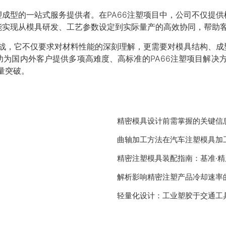
成型的一站式服务提供者。在PA66注塑项目中，公司不仅提
能实现从模具研发、工艺参数设定到实际量产的高效协同，帮助
挑战，它不仅要求对材料性能的深刻理解，更需要对模具结构、
为国内外客户提供多项高难度、高标准的PA66注塑项目解决
量突破。
精密模具设计前需掌握的关键信
曲轴加工方法在汽车注塑模具加
精密注塑模具装配指南：基准·精
解析影响精密注塑产品冷却速率
轻量化设计：工业塑胶于交通工