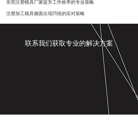
东莞注塑模具厂家提升工作效率的专业策略
注塑加工模具侧面出现凹痕的应对策略
联系我们获取专业的解决方案