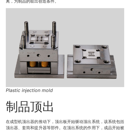
离，为制品的取出创造条件。
Plastic injection mold
制品顶出
在成型机顶出器的推动下，顶出板开始驱动顶出系统，该系统包括
顶出器、套筒和提升器等部件。在顶出系统的作用下，成品开始被