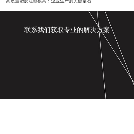
高质量塑胶注塑模具：企业生产的关键基石
联系我们获取专业的解决方案