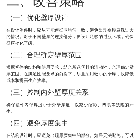
二、改善策略
（一）优化壁厚设计
在设计塑件时，应尽可能使壁厚均匀一致，避免出现壁厚悬殊过大
的情况。对于不同壁厚的连接部分，要设计足够的过渡区域，确保
壁厚变化平缓。
（二）合理确定壁厚范围
根据塑件的结构和使用要求，结合所选塑料的流动性，合理确定壁
厚范围。在满足性能要求的前提下，尽量采用较小的壁厚，以降低
成本和提高生产效率。
（三）控制内外壁厚度关系
确保塑件内壁厚度小于外壁厚度，以减少缩影、凹痕等缺陷的产
生。
（四）避免厚度集中
在结构设计时，应避免出现厚度集中的部分。如果无法避免，可以