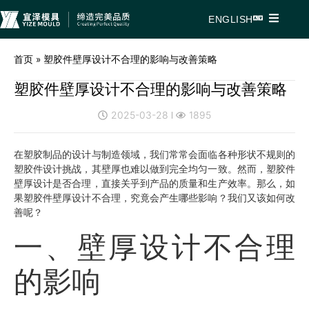
ENGLISH
首页
»
塑胶件壁厚设计不合理的影响与改善策略
塑胶件壁厚设计不合理的影响与改善策略
2025-03-28
1895
在塑胶制品的设计与制造领域，我们常常会面临各种形状不规则的
塑胶件设计挑战，其壁厚也难以做到完全均匀一致。然而，塑胶件
壁厚设计是否合理，直接关乎到产品的质量和生产效率。那么，如
果塑胶件壁厚设计不合理，究竟会产生哪些影响？我们又该如何改
善呢？
一、壁厚设计不合理
的影响