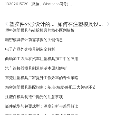
13302615729（微信、Whatsapp同号）。
塑胶件外形设计的关键因素
如何在注塑模具设计中应对收缩率变化？
塑料注塑模具与硅胶模具的核心区别解析
精密模具设计前需掌握的关键信息
电子产品外壳模具制造全解析
曲轴加工方法在汽车注塑模具加工中的应用
汽车连接器模具制造的基本原则解析
东莞注塑模具厂家提升工作效率的专业策略
精密注塑模具装配指南：基准·精度·修配三大关键环节
注塑件模具制造中抛光的注意事项
嵌件成型与包覆成型：深度剖析与差异解读