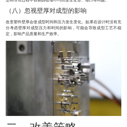
（八）忽视壁厚对成型的影响
改变塑件壁厚会使成型时间和压力发生变化。如果在设计时没有充
分考虑壁厚对成型压力和时间的影响，可能会导致成型工艺不稳
定，影响产品质量和生产效率。