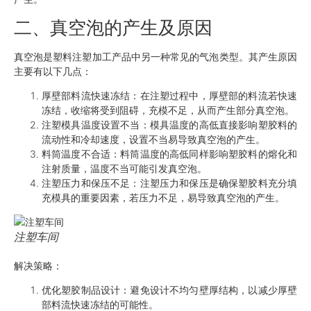
二、真空泡的产生及原因
真空泡是塑料注塑加工产品中另一种常见的气泡类型。其产生原因
主要有以下几点：
厚壁部料流快速冻结：在注塑过程中，厚壁部的料流若快速
冻结，收缩将受到阻碍，充模不足，从而产生部分真空泡。
注塑模具温度设置不当：模具温度的高低直接影响塑胶料的
流动性和冷却速度，设置不当易导致真空泡的产生。
料筒温度不合适：料筒温度的高低同样影响塑胶料的熔化和
注射质量，温度不当可能引发真空泡。
注塑压力和保压不足：注塑压力和保压是确保塑胶料充分填
充模具的重要因素，若压力不足，易导致真空泡的产生。
注塑车间
解决策略：
优化塑胶制品设计：避免设计不均匀壁厚结构，以减少厚壁
部料流快速冻结的可能性。