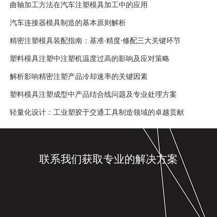
曲轴加工方法在汽车注塑模具加工中的应用
汽车连接器模具制造的基本原则解析
精密注塑模具装配指南：基准·精度·修配三大关键环节
塑料模具注塑中注塑机温度过高的影响及应对策略
解析影响精密注塑产品冷却速率的关键因素
塑料模具注塑成型中产品结合线问题及专业处理方案
轻量化设计：工业塑胶于交通工具制造领域的卓越贡献
联系我们获取专业的解决方案