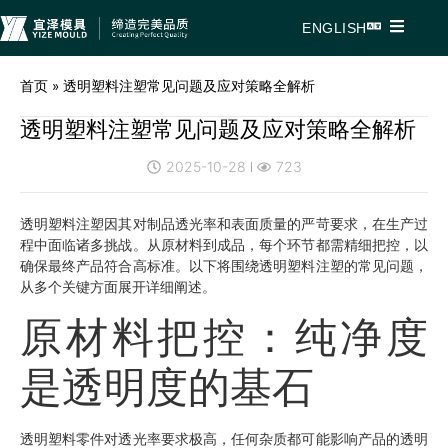
ENGLISH
首页
»
透明塑料注塑常见问题及应对策略全解析
透明塑料注塑常见问题及应对策略全解析
2025-10-28
723
透明塑料注塑因其对制品透光率和表面质量的严苛要求，在生产过
程中面临诸多挑战。从原材料到成品，每个环节都需精细把控，以
确保最终产品符合高标准。以下将围绕透明塑料注塑的常见问题，
从多个关键方面展开详细阐述。
原材料把控：纯净度
是透明度的基石
透明塑料零件对透光率要求极高，任何杂质都可能影响产品的透明