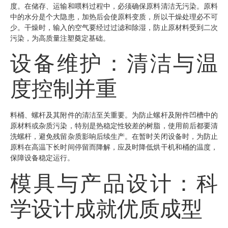
度。在储存、运输和喂料过程中，必须确保原料清洁无污染。原料
中的水分是个大隐患，加热后会使原料变质，所以干燥处理必不可
少。干燥时，输入的空气要经过过滤和除湿，防止原材料受到二次
污染，为高质量注塑奠定基础。
设备维护：清洁与温
度控制并重
料桶、螺杆及其附件的清洁至关重要。为防止螺杆及附件凹槽中的
原材料或杂质污染，特别是热稳定性较差的树脂，使用前后都要清
洗螺杆，避免残留杂质影响后续生产。在暂时关闭设备时，为防止
原料在高温下长时间停留而降解，应及时降低烘干机和桶的温度，
保障设备稳定运行。
模具与产品设计：科
学设计成就优质成型