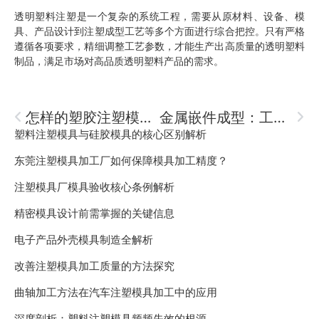
透明塑料注塑是一个复杂的系统工程，需要从原材料、设备、模
具、产品设计到注塑成型工艺等多个方面进行综合把控。只有严格
遵循各项要求，精细调整工艺参数，才能生产出高质量的透明塑料
制品，满足市场对高品质透明塑料产品的需求。
怎样的塑胶注塑模具工厂才值得信赖？
金属嵌件成型：工艺解析与显著优势
塑料注塑模具与硅胶模具的核心区别解析
东莞注塑模具加工厂如何保障模具加工精度？
注塑模具厂模具验收核心条例解析
精密模具设计前需掌握的关键信息
电子产品外壳模具制造全解析
改善注塑模具加工质量的方法探究
曲轴加工方法在汽车注塑模具加工中的应用
深度剖析：塑料注塑模具频频失效的根源