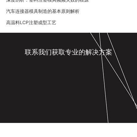
汽车连接器模具制造的基本原则解析
高温料LCP注塑成型工艺
联系我们获取专业的解决方案