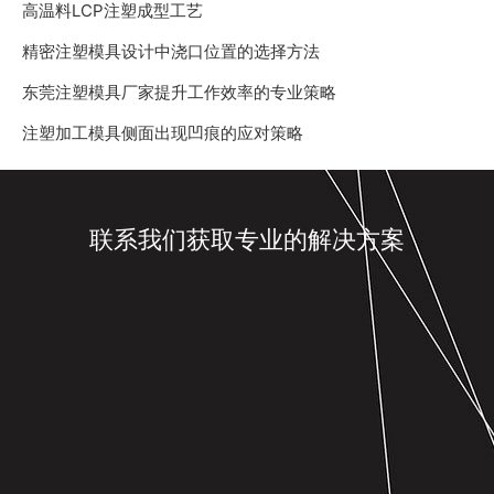
高温料LCP注塑成型工艺
精密注塑模具设计中浇口位置的选择方法
东莞注塑模具厂家提升工作效率的专业策略
注塑加工模具侧面出现凹痕的应对策略
联系我们获取专业的解决方案