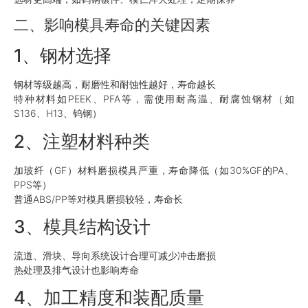
二、影响模具寿命的关键因素
1、钢材选择
钢材等级越高，耐磨性和耐蚀性越好，寿命越长
特种材料如PEEK、PFA等，需使用耐高温、耐腐蚀钢材（如
S136、H13、钨钢）
2、注塑材料种类
加玻纤（GF）材料磨损模具严重，寿命降低（如30%GF的PA、
PPS等）
普通ABS/PP等对模具磨损较轻，寿命长
3、模具结构设计
流道、滑块、导向系统设计合理可减少冲击磨损
热处理及排气设计也影响寿命
4、加工精度和装配质量