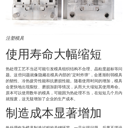
注塑模具
使用寿命大幅缩短
热处理工艺不当还可能引发模具组织结构不合理、晶粒度超标等问
题。这些问题就像隐藏在模具内部的“定时炸弹”，会逐渐削弱模具
的韧性、冷热疲劳性能和抗磨损性能。随着使用时间的增加，模具
会更快地出现裂纹、磨损加剧等情况，从而大大缩短其使用寿命。
原本可以使用数年的模具，可能因为热处理不当，在短短几个月内
就报废，这无疑增加了企业的生产成本。
制造成本显著增加
热处理作为模具制造过程的关键环节，一旦出现问题，后果不堪设