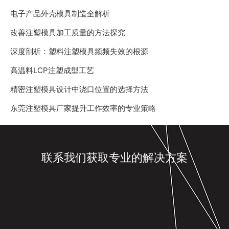
电子产品外壳模具制造全解析
改善注塑模具加工质量的方法探究
深度剖析：塑料注塑模具频频失效的根源
高温料LCP注塑成型工艺
精密注塑模具设计中浇口位置的选择方法
东莞注塑模具厂家提升工作效率的专业策略
联系我们获取专业的解决方案