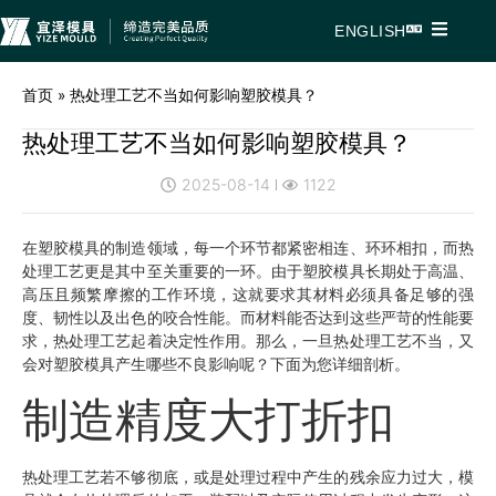
ENGLISH
首页
»
热处理工艺不当如何影响塑胶模具？
热处理工艺不当如何影响塑胶模具？
2025-08-14
1122
在塑胶模具的制造领域，每一个环节都紧密相连、环环相扣，而热
处理工艺更是其中至关重要的一环。由于塑胶模具长期处于高温、
高压且频繁摩擦的工作环境，这就要求其材料必须具备足够的强
度、韧性以及出色的咬合性能。而材料能否达到这些严苛的性能要
求，热处理工艺起着决定性作用。那么，一旦热处理工艺不当，又
会对塑胶模具产生哪些不良影响呢？下面为您详细剖析。
制造精度大打折扣
热处理工艺若不够彻底，或是处理过程中产生的残余应力过大，模