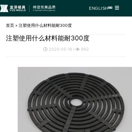
ENGLISH
首页
»
注塑使用什么材料能耐300度
注塑使用什么材料能耐300度
2025-05-19
992