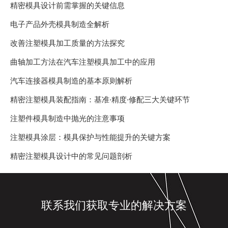
精密模具设计前需掌握的关键信息
电子产品外壳模具制造全解析
改善注塑模具加工质量的方法探究
曲轴加工方法在汽车注塑模具加工中的应用
汽车连接器模具制造的基本原则解析
精密注塑模具装配指南：基准·精度·修配三大关键环节
注塑件模具制造中抛光的注意事项
注塑模具涂层：模具保护与性能提升的关键方案
精密注塑模具设计中的常见问题剖析
联系我们获取专业的解决方案